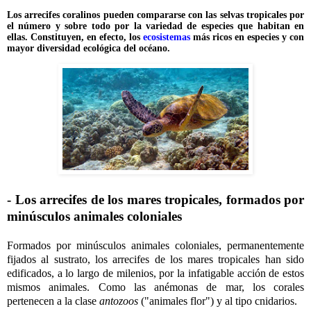
Los arrecifes coralinos pueden compararse con las selvas tropicales por
el número y sobre todo por la variedad de especies que habitan en
ellas. Constituyen, en efecto, los
ecosistemas
más ricos en especies y con
mayor diversidad ecológica del océano.
- Los arrecifes de los mares tropicales, formados por
minúsculos animales coloniales
Formados por minúsculos animales coloniales, permanentemente
fijados al sustrato, los arrecifes de los mares tropicales han sido
edificados, a lo largo de milenios, por la infatigable acción de estos
mismos animales. Como las anémonas de mar, los corales
pertenecen a la clase
antozoos
("animales flor") y al tipo cnidarios.