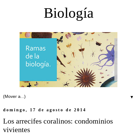
Biología
▼
domingo, 17 de agosto de 2014
Los arrecifes coralinos: condominios
vivientes