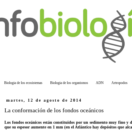
Biologia de los ecosistemas
Biologia de los organismos
ADN
Artropodos
martes, 12 de agosto de 2014
La conformación de los fondos oceánicos
Los fondos oceánicos están constituidos por un sedimento muy fino y d
que su espesor aumente en 1 mm (en el Atlántico hay depósitos que alca