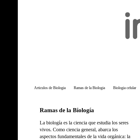
Articulos de Biologia
Ramas de la Biologia
Biologia celular
Ramas de la Biología
La biología es la ciencia que estudia los seres
vivos. Como ciencia general, abarca los
aspectos fundamentales de la vida orgánica: la