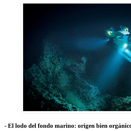
- El lodo del fondo marino: origen bien orgánic