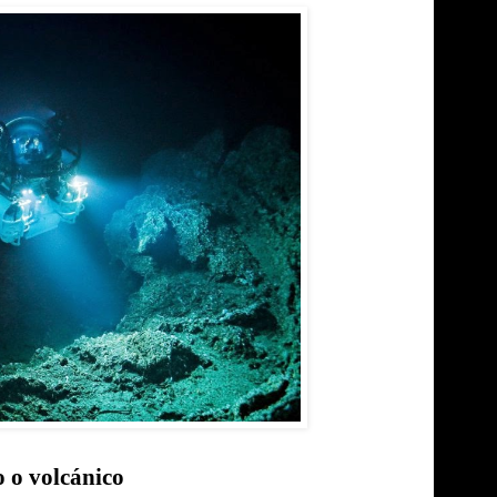
o o volcánico