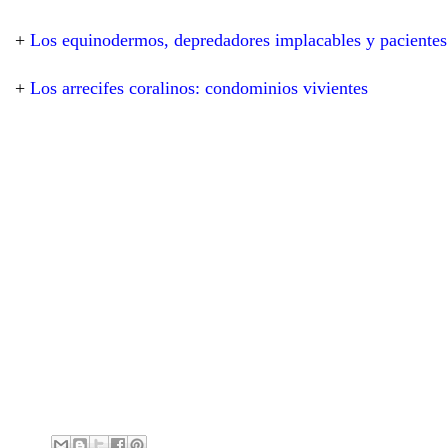
+
Los equinodermos, depredadores implacables y pacientes
+
Los arrecifes coralinos: condominios vivientes