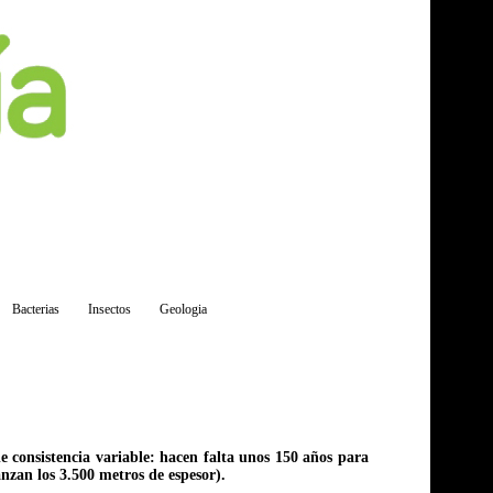
Bacterias
Insectos
Geologia
e consistencia variable: hacen falta unos 150 años para
nzan los 3.500 metros de espesor).