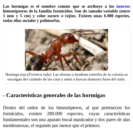
Las hormigas es el nombre común que se atribuye a los
insectos
himenópteros de la familia formícidos. Son de tamaño variable (entre
1 mm y 5 cm) y color oscuro o rojizo. Existen unas 6.000 especies,
todas ellas sociales y polimorfas.
Hormiga roja (
Formica rufa
). Las obreras o hembras estériles de la colonia se
encargan del cuidado de las crías y salen a buscar alimento fuera del nido.
- Características generales de las hormigas
Dentro del orden de los himenópteros, al que pertenecen los
formícidos, existen 280.000 especies, cuyas características
fundamentales son una aparato bucal masticador y dos pares de alas
membranosas, el segundo par menor que el primero.