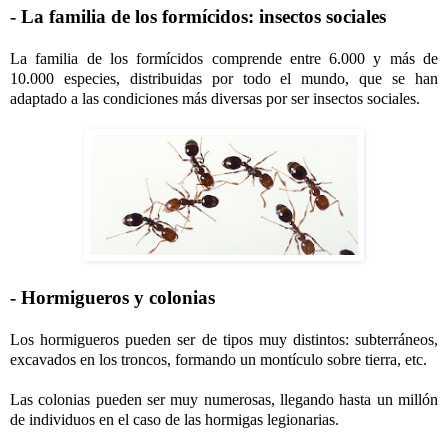
- La familia de los formícidos: insectos sociales
La familia de los formícidos comprende entre 6.000 y más de
10.000 especies, distribuidas por todo el mundo, que se han
adaptado a las condiciones más diversas por ser insectos sociales.
- Hormigueros y colonias
Los hormigueros pueden ser de tipos muy distintos: subterráneos,
excavados en los troncos, formando un montículo sobre tierra, etc.
Las colonias pueden ser muy numerosas, llegando hasta un millón
de individuos en el caso de las hormigas legionarias.