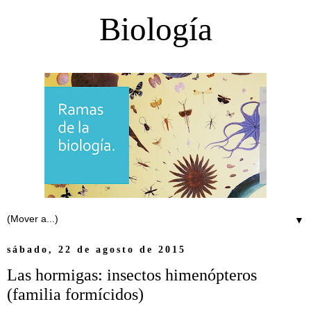
Biología
▼
sábado, 22 de agosto de 2015
Las hormigas: insectos himenópteros
(familia formícidos)