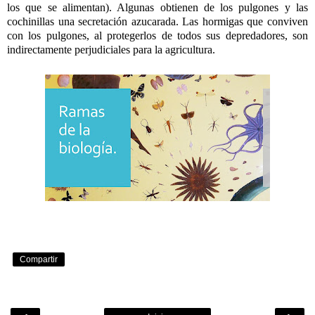
los que se alimentan). Algunas obtienen de los pulgones y las
cochinillas una secretación azucarada. Las hormigas que conviven
con los pulgones, al protegerlos de todos sus depredadores, son
indirectamente perjudiciales para la agricultura.
Compartir