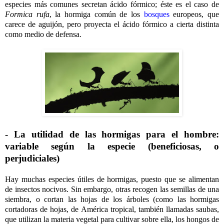
especies más comunes secretan ácido fórmico; éste es el caso de
Formica rufa
, la hormiga común de los
bosques
europeos, que
carece de aguijón, pero proyecta el ácido fórmico a cierta distinta
como medio de defensa.
- La utilidad de las hormigas para el hombre:
variable según la especie (beneficiosas, o
perjudiciales)
Hay muchas especies útiles de hormigas, puesto que se alimentan
de insectos nocivos. Sin embargo, otras recogen las semillas de una
siembra, o cortan las hojas de los árboles (como las hormigas
cortadoras de hojas, de América tropical, también llamadas saubas,
que utilizan la materia vegetal para cultivar sobre ella, los hongos de