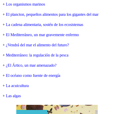
+
Los organismos marinos
+
El plancton, pequeños alimentos para los gigantes del mar
+
La cadena alimentaria, sostén de los ecosistemas
+
El Mediterráneo, un mar gravemente enfermo
+
¿Vendrá del mar el alimento del futuro?
+
Mediterráneo: la regulación de la pesca
+
¿El Ártico, un mar amenazado?
+
El océano como fuente de energía
+
La acuicultura
+
Las algas