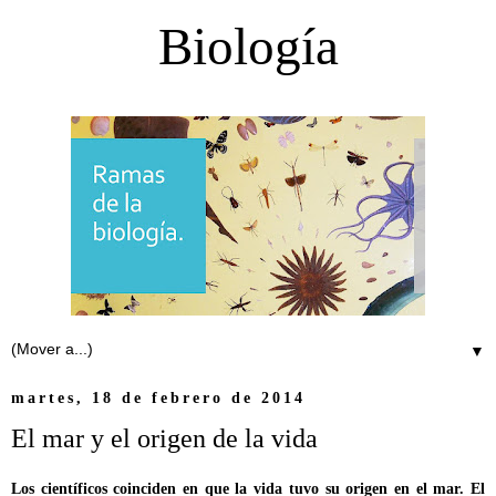
Biología
▼
martes, 18 de febrero de 2014
El mar y el origen de la vida
Los científicos coinciden en que la vida tuvo su origen en el mar. El