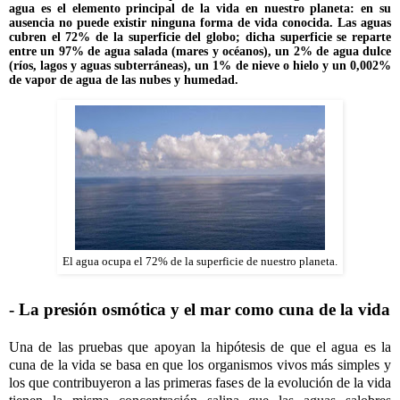
agua es el elemento principal de la vida en nuestro planeta: en su
ausencia no puede existir ninguna forma de vida conocida. Las aguas
cubren el 72% de la superficie del globo; dicha superficie se reparte
entre un 97% de agua salada (mares y océanos), un 2% de agua dulce
(ríos, lagos y aguas subterráneas), un 1% de nieve o hielo y un 0,002%
de vapor de agua de las nubes y humedad.
El agua ocupa el 72% de la superficie de nuestro planeta.
- La presión osmótica y el mar como cuna de la vida
Una de las pruebas que apoyan la hipótesis de que el agua es la
cuna de la vida se basa en que los organismos vivos más simples y
los que contribuyeron a las primeras fases de la evolución de la vida