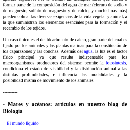
formar parte de la composición del agua de mar (cloruro de sodio y
de magnesio, sulfato de magnesio y de calcio, y muchísimas más)
pueden colmar las diversas exigencias de la vida vegetal y animal, a
la que suministran los elementos esenciales para la formación y el
recambio de los tejidos.
Un caso típico es el del bicarbonato de calcio, gran parte del cual es
fijado por los animales y las plantas marinas para la constitución de
los caparazones y las conchas. Además del
agua
, la luz es el factor
físico principal ya que resulta indispensable para los
microorganismos productores del sistema; permite la
fotosíntesis
,
condiciona el estado de visibilidad y la distribución animal a las
distintas profundidades, e influencia las modalidades y la
posibilidad misma de movimiento de los animales.
----------
- Mares y océanos: artículos en nuestro blog de
Biología
+
El mundo líquido