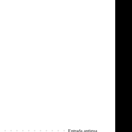
Entrada antigua