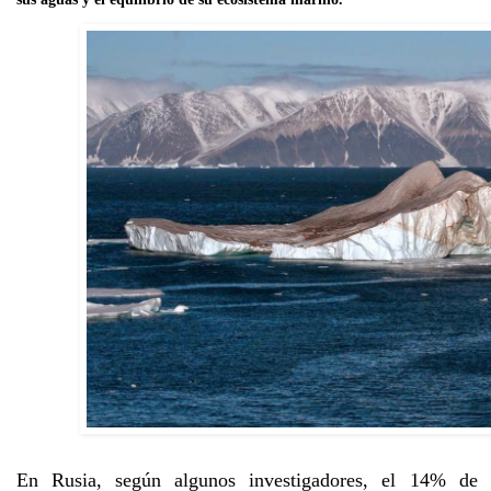
En Rusia, según algunos investigadores, el 14% de l