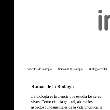
Articulos de Biologia
Ramas de la Biologia
Biologia celular
Ramas de la Biología
La biología es la ciencia que estudia los seres
vivos. Como ciencia general, abarca los
aspectos fundamentales de la vida orgánica: la