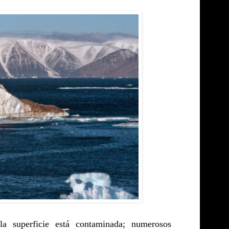
a superficie está contaminada; numerosos