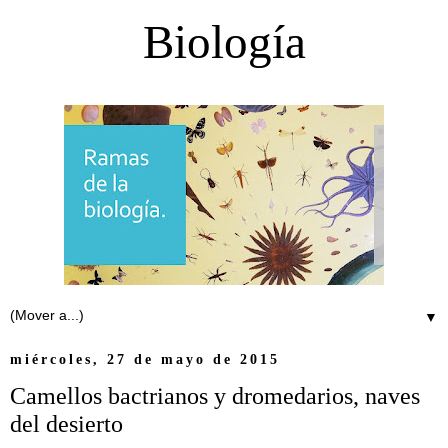
Biología
▼
miércoles, 27 de mayo de 2015
Camellos bactrianos y dromedarios, naves
del desierto