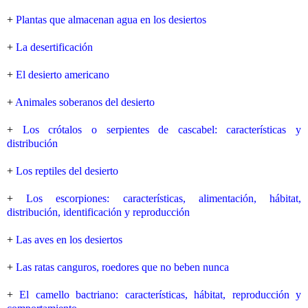
+
Plantas que almacenan agua en los desiertos
+
La desertificación
+
El desierto americano
+
Animales soberanos del desierto
+
Los crótalos o serpientes de cascabel: características y
distribución
+
Los reptiles del desierto
+
Los escorpiones: características, alimentación, hábitat,
distribución, identificación y reproducción
+
Las aves en los desiertos
+
Las ratas canguros, roedores que no beben nunca
+
El camello bactriano: características, hábitat, reproducción y