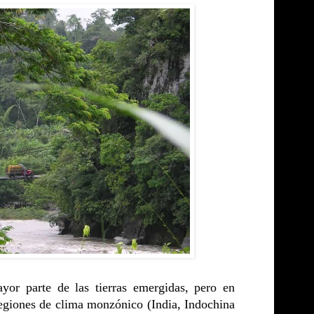
yor parte de las tierras emergidas, pero en
 regiones de clima monzónico (India, Indochina