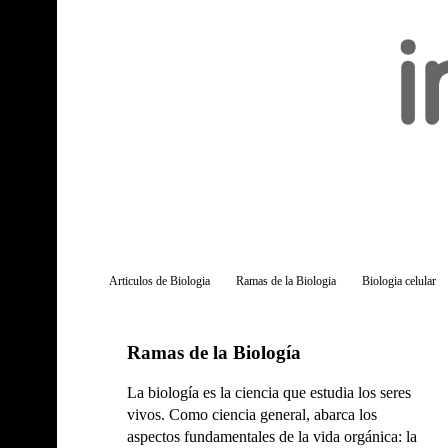
Articulos de Biologia
Ramas de la Biologia
Biologia celular
Ramas de la Biología
La biología es la ciencia que estudia los seres
vivos. Como ciencia general, abarca los
aspectos fundamentales de la vida orgánica: la