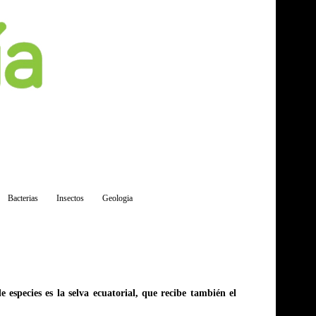
Bacterias
Insectos
Geologia
especies es la selva ecuatorial, que recibe también el