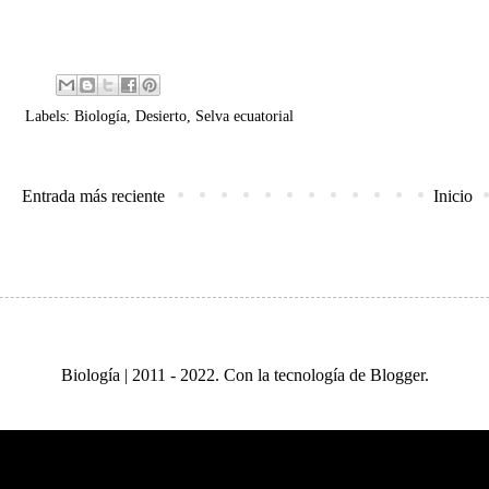
Labels:
Biología
,
Desierto
,
Selva ecuatorial
Entrada más reciente
Inicio
Biología | 2011 - 2022. Con la tecnología de
Blogger
.