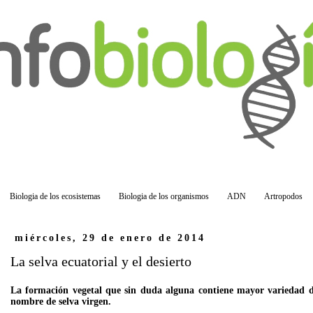
Biologia de los ecosistemas
Biologia de los organismos
ADN
Artropodos
miércoles, 29 de enero de 2014
La selva ecuatorial y el desierto
La formación vegetal que sin duda alguna contiene mayor variedad de 
nombre de selva virgen.