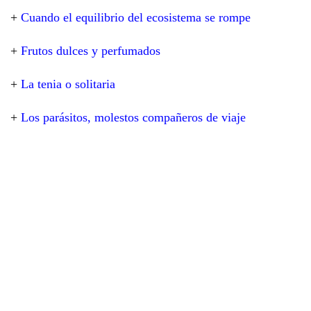
+
Cuando el equilibrio del ecosistema se rompe
+
Frutos dulces y perfumados
+
La tenia o solitaria
+
Los parásitos, molestos compañeros de viaje