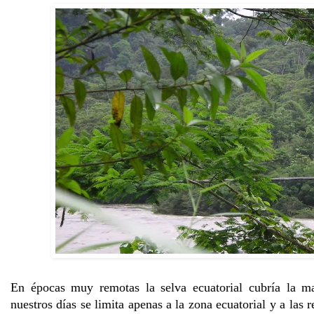
En épocas muy remotas la selva ecuatorial cubría la ma
nuestros días se limita apenas a la zona ecuatorial y a las