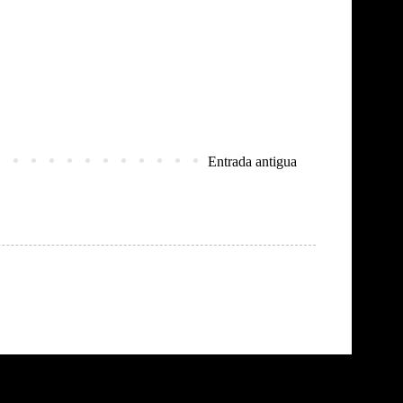
Entrada antigua