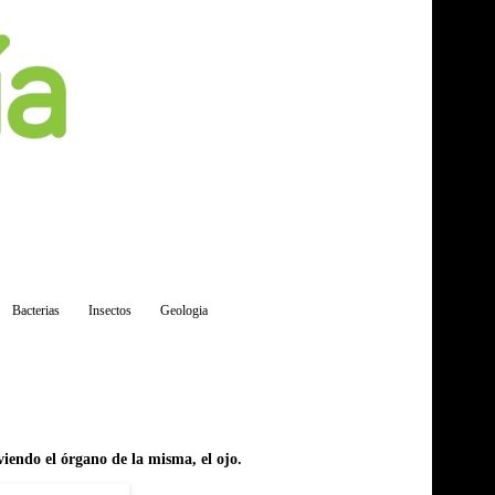
Bacterias
Insectos
Geologia
iendo el órgano de la misma, el ojo.