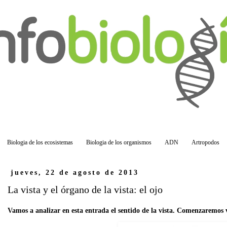
Biologia de los ecosistemas
Biologia de los organismos
ADN
Artropodos
jueves, 22 de agosto de 2013
La vista y el órgano de la vista: el ojo
Vamos a analizar en esta entrada el sentido de la vista. Comenzaremos v