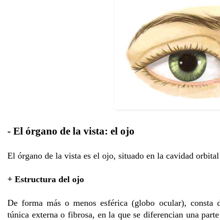
- El órgano de la vista: el ojo
El órgano de la vista es el ojo, situado en la cavidad orbita
+ Estructura del ojo
De forma más o menos esférica (globo ocular), consta d
túnica externa o fibrosa, en la que se diferencian una parte