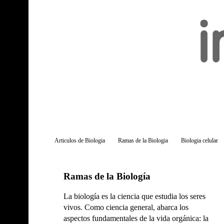
Articulos de Biologia
Ramas de la Biologia
Biologia celular
Ramas de la Biología
La biología es la ciencia que estudia los seres
vivos. Como ciencia general, abarca los
aspectos fundamentales de la vida orgánica: la