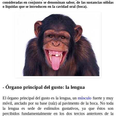
consideradas en conjunto se denominan sabor, de las sustancias sólidas
o líquidas que se introducen en la cavidad oral (boca).
- Órgano principal del gusto: la lengua
El órgano principal del gusto es la lengua, un
músculo
fuerte y muy
móvil, anclado por su base (raíz) al pavimento de la boca. No toda
la lengua es sede de estímulos gustativos, ya que éstos son
percibidos fundamentalmente en los dos tercios anteriores de la