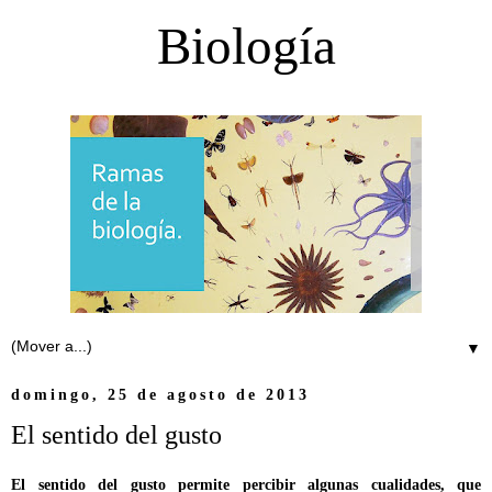
Biología
▼
domingo, 25 de agosto de 2013
El sentido del gusto
El sentido del gusto permite percibir algunas cualidades, que