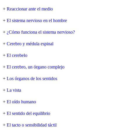
+
Reaccionar ante el medio
+
El sistema nervioso en el hombre
+
¿Cómo funciona el sistema nervioso?
+
Cerebro y médula espinal
+
El cerebelo
+
El cerebro, un órgano complejo
+
Los órganos de los sentidos
+
La vista
+
El oído humano
+
El sentido del equilibrio
+
El tacto o sensibilidad táctil