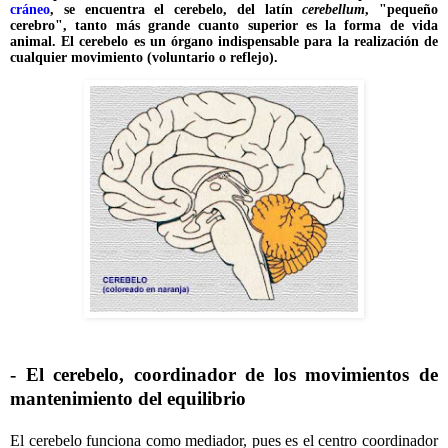
cráneo
, se encuentra el cerebelo, del latín
cerebellum
, "pequeño
cerebro", tanto más grande cuanto superior es la forma de vida
animal. El cerebelo es un órgano indispensable para la realización de
cualquier movimiento (voluntario o reflejo).
- El cerebelo, coordinador de los movimientos de
mantenimiento del equilibrio
El cerebelo funciona como mediador, pues es el centro coordinador