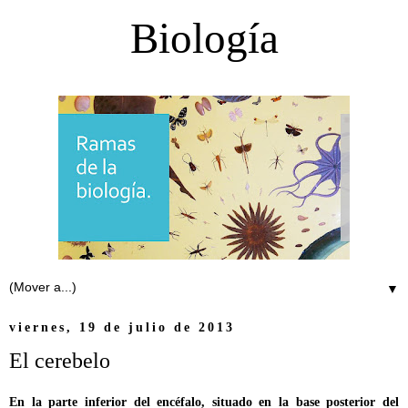
Biología
▼
viernes, 19 de julio de 2013
El cerebelo
En la parte inferior del encéfalo, situado en la base posterior del