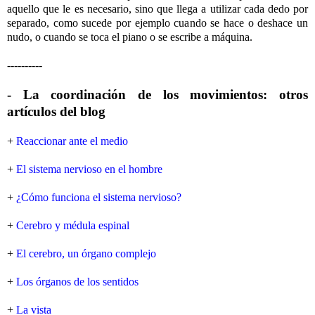
aquello que le es necesario, sino que llega a utilizar cada dedo por
separado, como sucede por ejemplo cuando se hace o deshace un
nudo, o cuando se toca el piano o se escribe a máquina.
----------
- La coordinación de los movimientos: otros
artículos del blog
+
Reaccionar ante el medio
+
El sistema nervioso en el hombre
+
¿Cómo funciona el sistema nervioso?
+
Cerebro y médula espinal
+
El cerebro, un órgano complejo
+
Los órganos de los sentidos
+
La vista