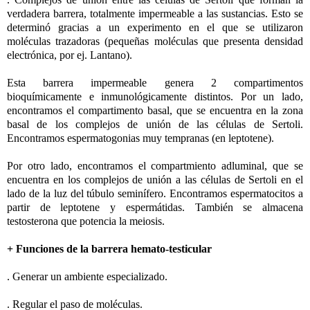
verdadera barrera, totalmente impermeable a las sustancias. Esto se
determinó gracias a un experimento en el que se utilizaron
moléculas trazadoras (pequeñas moléculas que presenta densidad
electrónica, por ej. Lantano).
Esta barrera impermeable genera 2 compartimentos
bioquímicamente e inmunológicamente distintos. Por un lado,
encontramos el compartimento basal, que se encuentra en la zona
basal de los complejos de unión de las células de Sertoli.
Encontramos espermatogonias muy tempranas (en leptotene).
Por otro lado, encontramos el compartmiento adluminal, que se
encuentra en los complejos de unión a las células de Sertoli en el
lado de la luz del túbulo seminífero. Encontramos espermatocitos a
partir de leptotene y espermátidas. También se almacena
testosterona que potencia la meiosis.
+ Funciones de la barrera hemato-testicular
. Generar un ambiente especializado.
. Regular el paso de moléculas.