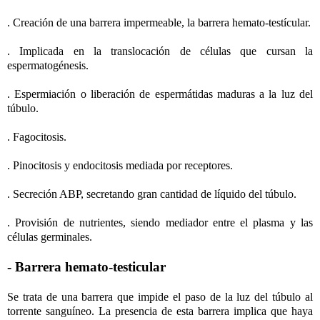
. Creación de una barrera impermeable, la barrera hemato-testícular.
. Implicada en la translocación de células que cursan la
espermatogénesis.
. Espermiación o liberación de espermátidas maduras a la luz del
túbulo.
. Fagocitosis.
. Pinocitosis y endocitosis mediada por receptores.
. Secreción ABP, secretando gran cantidad de líquido del túbulo.
. Provisión de nutrientes, siendo mediador entre el plasma y las
células germinales.
- Barrera hemato-testicular
Se trata de una barrera que impide el paso de la luz del túbulo al
torrente sanguíneo. La presencia de esta barrera implica que haya