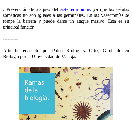
. Prevención de ataques del
sistema inmune
, ya que las células
somáticas no son iguales a las germinales. En las vasectomías se
rompe la barrera y puede darse un ataque masivo. Esta es su
principal función.
----------
Artículo redactado por Pablo Rodríguez Ortíz, Graduado en
Biología por la Universidad de Málaga.