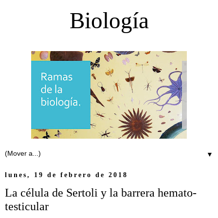
Biología
▼
lunes, 19 de febrero de 2018
La célula de Sertoli y la barrera hemato-
testicular