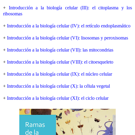
+
Introducción a la biología celular (III): el citoplasma y los
ribosomas
+
Introducción a la biología celular (IV): el retículo endoplasmático
+
Introducción a la biología celular (VI): lisosomas y peroxisomas
+
Introducción a la biología celular (VII): las mitocondrias
+
Introducción a la biología celular (VIII): el citoesqueleto
+
Introducción a la biología celular (IX): el núcleo celular
+
Introducción a la biología celular (X): la célula vegetal
+
Introducción a la biología celular (XI): el ciclo celular