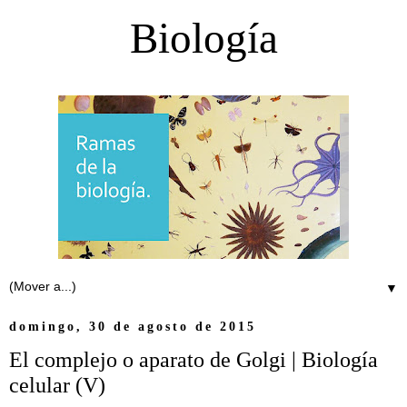
Biología
▼
domingo, 30 de agosto de 2015
El complejo o aparato de Golgi | Biología
celular (V)