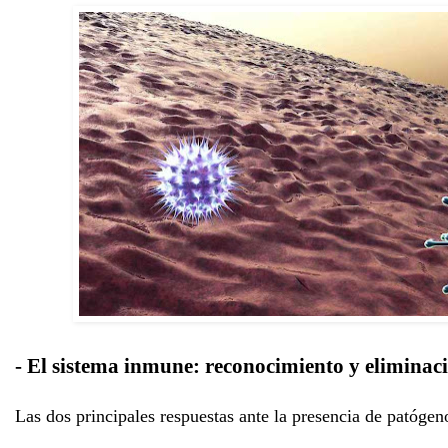
- El sistema inmune: reconocimiento y eliminac
Las dos principales respuestas ante la presencia de patógeno