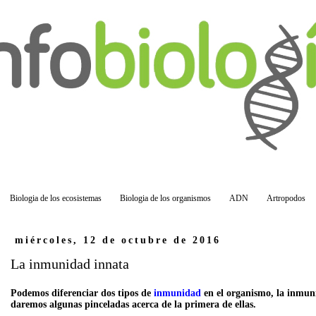
Biologia de los ecosistemas
Biologia de los organismos
ADN
Artropodos
miércoles, 12 de octubre de 2016
La inmunidad innata
Podemos diferenciar dos tipos de
inmunidad
en el organismo, la inmun
daremos algunas pinceladas acerca de la primera de ellas.