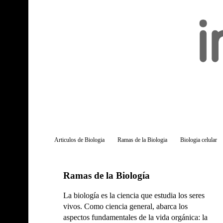
Articulos de Biologia
Ramas de la Biologia
Biologia celular
Ramas de la Biología
La biología es la ciencia que estudia los seres
vivos. Como ciencia general, abarca los
aspectos fundamentales de la vida orgánica: la