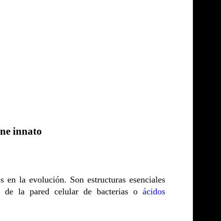
une innato
s en la evolución. Son estructuras esenciales
 de la pared celular de bacterias o
ácidos