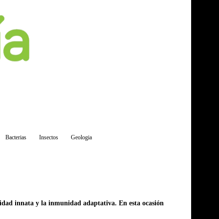
Bacterias
Insectos
Geologia
idad innata y la inmunidad adaptativa. En esta ocasión