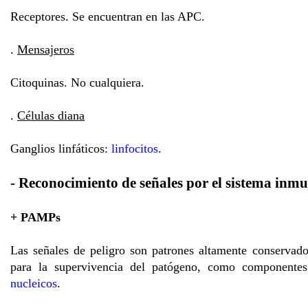
Receptores. Se encuentran en las APC.
.
Mensajeros
Citoquinas. No cualquiera.
.
Células diana
Ganglios linfáticos:
linfocitos
.
- Reconocimiento de señales por el sistema inm
+ PAMPs
Las señales de peligro son patrones altamente conservado
para la supervivencia del patógeno, como componentes
nucleicos
.