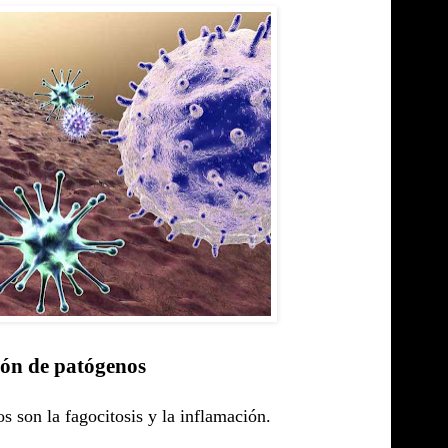
ión de patógenos
s son la fagocitosis y la inflamación.