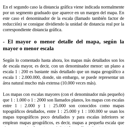
En el segundo caso la distancia gráfica viene indicada normalmente
por un segmento graduado que aparece en un margen del mapa. En
este caso el denominador de la escala (llamado también factor de
reducción) se consigue dividiendo la unidad de distancia real por la
correspondiente distancia gráfica.
- El mayor o menor detalle del mapa, según la
mayor o menor escala
Según lo comentado hasta ahora, los mapas más detallados son los
de escala mayor, es decir, con un denominador menor: un plano a
escala 1 : 200 es bastante más detallado que un mapa geográfico a
escala 1 : 2.000.000, donde, sin embargo, se puede representar un
área natural mucho más extensa (10.000 veces más).
Los mapas con escalas mayores (con el denominador más pequeño)
que 1 : 1.000 o 1 : 2000 son llamados planos, los mapas con escalas
entre 1 : 2.000 y 1 : 25.000 son conocidos como mapas
topográficos detallados, entre 1 : 25.000 y 1 : 100.000 se usan los
mapas topográficos poco detallados y para escalas inferiores se
emplean mapas geográficos, es decir, mapas a pequeña escala que