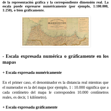
de la representación gráfica y la correspondiente dimensión real. La
escala puede expresarse numéricamente (por ejemplo, 1:100.000,
1:250), o bien gráficamente.
- Escala expresada numérica o gráficamente en los
mapas
+ Escala expresada numéricamente
En el primer caso, el denominador es la distancia real mientras que
el numerador es la del mapa (por ejemplo, 1 : 10.000 significa que a
cada centímetro del mapa le corresponden 10.000 centímetros
reales, es decir, 1 kilómetro).
+ Escala expresada gráficamente