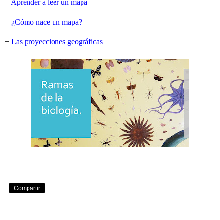
+
Aprender a leer un mapa
+
¿Cómo nace un mapa?
+
Las proyecciones geográficas
Compartir