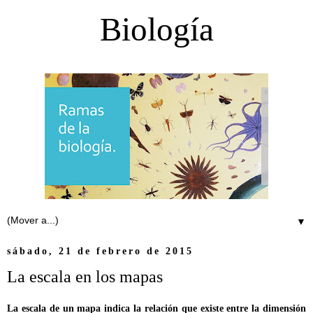
Biología
▼
sábado, 21 de febrero de 2015
La escala en los mapas
La escala de un mapa indica la relación que existe entre la dimensión