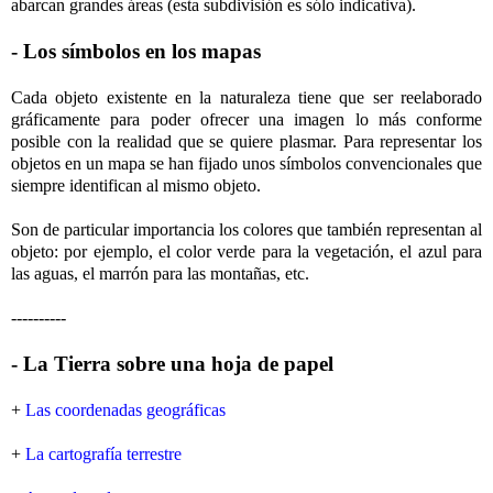
abarcan grandes áreas (esta subdivisión es sólo indicativa).
- Los símbolos en los mapas
Cada objeto existente en la naturaleza tiene que ser reelaborado
gráficamente para poder ofrecer una imagen lo más conforme
posible con la realidad que se quiere plasmar. Para representar los
objetos en un mapa se han fijado unos símbolos convencionales que
siempre identifican al mismo objeto.
Son de particular importancia los colores que también representan al
objeto: por ejemplo, el color verde para la vegetación, el azul para
las aguas, el marrón para las montañas, etc.
----------
- La Tierra sobre una hoja de papel
+
Las coordenadas geográficas
+
La cartografía terrestre