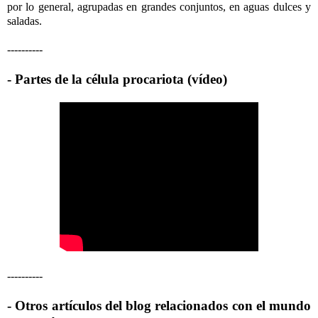
por lo general, agrupadas en grandes conjuntos, en aguas dulces y
saladas.
----------
- Partes de la célula procariota (vídeo)
----------
- Otros artículos del blog relacionados con el mundo