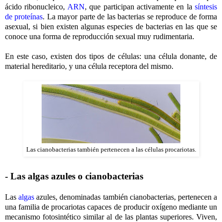
ácido ribonucleico,
ARN
, que participan activamente en la
síntesis
de proteínas
. La mayor parte de las bacterias se reproduce de forma
asexual, si bien existen algunas especies de bacterias en las que se
conoce una forma de reproducción sexual muy rudimentaria.
En este caso, existen dos tipos de células: una célula donante, de
material hereditario, y una célula receptora del mismo.
Las cianobacterias también pertenecen a las células procariotas.
- Las algas azules o cianobacterias
Las
algas
azules, denominadas también cianobacterias, pertenecen a
una familia de procariotas capaces de producir oxígeno mediante un
mecanismo fotosintético similar al de las plantas superiores. Viven,