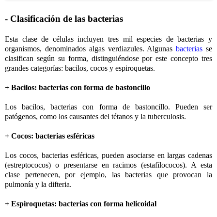
- Clasificación de las bacterias
Esta clase de células incluyen tres mil especies de bacterias y
organismos, denominados algas verdiazules. Algunas
bacterias
se
clasifican según su forma, distinguiéndose por este concepto tres
grandes categorías: bacilos, cocos y espiroquetas.
+ Bacilos: bacterias con forma de bastoncillo
Los bacilos, bacterias con forma de bastoncillo. Pueden ser
patógenos, como los causantes del tétanos y la tuberculosis.
+ Cocos: bacterias esféricas
Los cocos, bacterias esféricas, pueden asociarse en largas cadenas
(estreptococos) o presentarse en racimos (estafilococos). A esta
clase pertenecen, por ejemplo, las bacterias que provocan la
pulmonía y la difteria.
+ Espiroquetas: bacterias con forma helicoidal