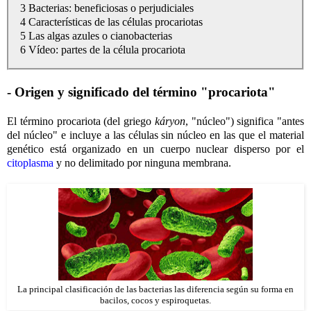
3 Bacterias: beneficiosas o perjudiciales
4 Características de las células procariotas
5 Las algas azules o cianobacterias
6 Vídeo: partes de la célula procariota
- Origen y significado del término "procariota"
El término procariota (del griego
káryon
, "núcleo") significa "antes
del núcleo" e incluye a las células sin núcleo en las que el material
genético está organizado en un cuerpo nuclear disperso por el
citoplasma
y no delimitado por ninguna membrana.
La principal clasificación de las bacterias las diferencia según su forma en
bacilos, cocos y espiroquetas.