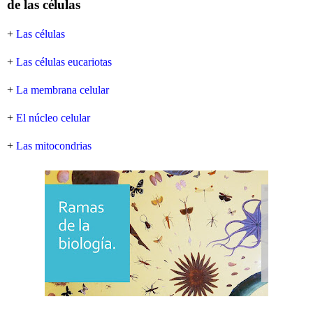
de las células
+
Las células
+
Las células eucariotas
+
La membrana celular
+
El núcleo celular
+
Las mitocondrias