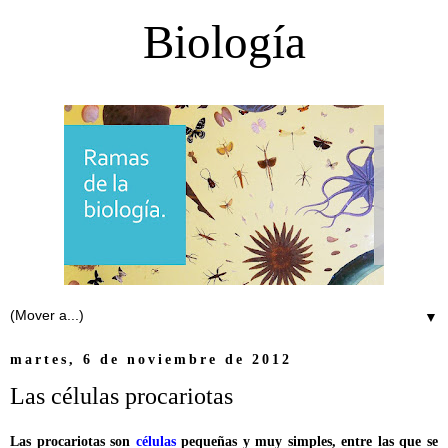
Biología
▼
martes, 6 de noviembre de 2012
Las células procariotas
Las procariotas son
células
pequeñas y muy simples, entre las que se