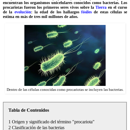
encuentran los organismos unicelulares conocidos como bacterias. Los
procariotas fueron los primeros seres vivos sobre la
Tierra
en el curso
de la
evolución
: la edad de los hallazgos
fósiles
de estas células se
estima en más de tres mil millones de años.
Dentro de las células conocidas como procariotas se incluyen las bacterias.
Tabla de Contenidos
1 Origen y significado del término "procariota"
2 Clasificación de las bacterias