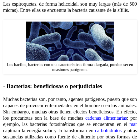
Las espiroquetas, de forma helicoidal, son muy largas (más de 500
micras). Entre ellas se encuentra la bacteria causante de la sífilis.
Los bacilos, bacterias con una características forma alargada, pueden ser en
ocasiones patógenos.
- Bacterias: beneficiosas o perjudiciales
Muchas bacterias son, por tanto, agentes patógenos, puesto que son
capaces de provocar enfermedades en el hombre o en los animales.
Sin embargo, muchas otras tienen efectos beneficiosos. En efecto,
los procariotas son la base de muchas
cadenas alimentarias
: por
ejemplo, las bacterias fotosintéticas que se encuentran en el
mar
capturan la energía solar y la transforman en
carbohidratos
y otras
sustancias utilizadas como fuente de alimento por otras formas de