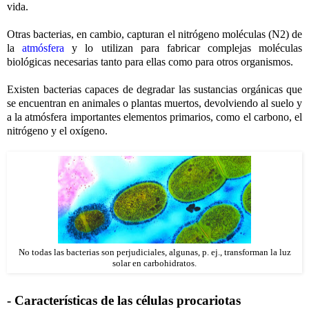
vida.
Otras bacterias, en cambio, capturan el nitrógeno moléculas (N2) de
la
atmósfera
y lo utilizan para fabricar complejas moléculas
biológicas necesarias tanto para ellas como para otros organismos.
Existen bacterias capaces de degradar las sustancias orgánicas que
se encuentran en animales o plantas muertos, devolviendo al suelo y
a la atmósfera importantes elementos primarios, como el carbono, el
nitrógeno y el oxígeno.
No todas las bacterias son perjudiciales, algunas, p. ej., transforman la luz
solar en carbohidratos.
- Características de las células procariotas