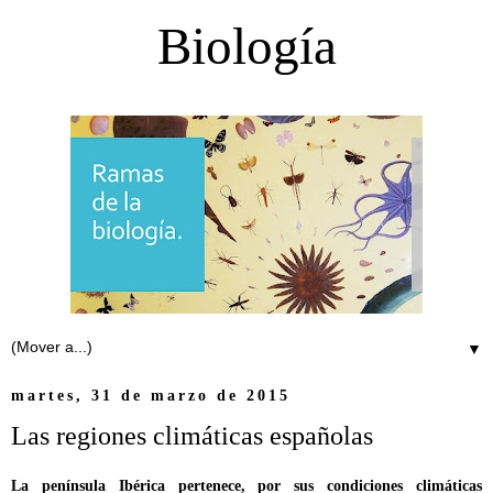
Biología
▼
martes, 31 de marzo de 2015
Las regiones climáticas españolas
La península Ibérica pertenece, por sus condiciones climáticas