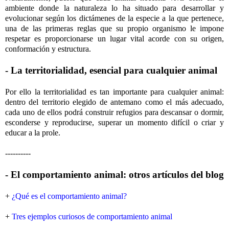
ambiente donde la naturaleza lo ha situado para desarrollar y
evolucionar según los dictámenes de la especie a la que pertenece,
una de las primeras reglas que su propio organismo le impone
respetar es proporcionarse un lugar vital acorde con su origen,
conformación y estructura.
- La territorialidad, esencial para cualquier animal
Por ello la territorialidad es tan importante para cualquier animal:
dentro del territorio elegido de antemano como el más adecuado,
cada uno de ellos podrá construir refugios para descansar o dormir,
esconderse y reproducirse, superar un momento difícil o criar y
educar a la prole.
----------
- El comportamiento animal: otros artículos del blog
+
¿Qué es el comportamiento animal?
+
Tres ejemplos curiosos de comportamiento animal