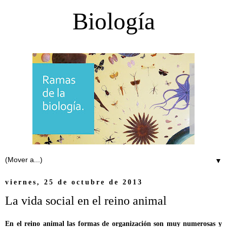
Biología
▼
viernes, 25 de octubre de 2013
La vida social en el reino animal
En el reino animal las formas de organización son muy numerosas y