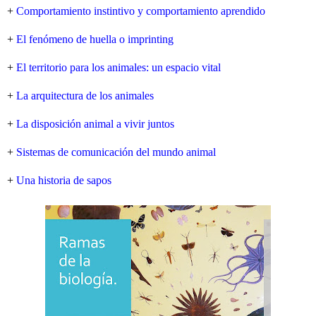
+
Comportamiento instintivo y comportamiento aprendido
+
El fenómeno de huella o imprinting
+
El territorio para los animales: un espacio vital
+
La arquitectura de los animales
+
La disposición animal a vivir juntos
+
Sistemas de comunicación del mundo animal
+
Una historia de sapos