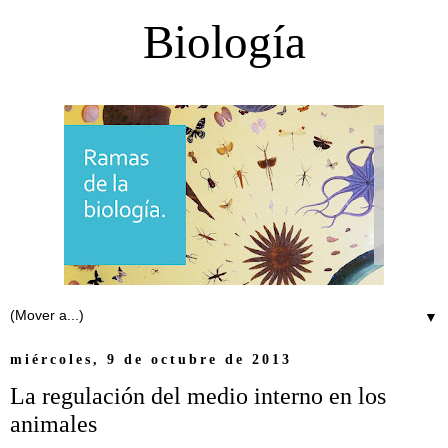
Biología
▼
miércoles, 9 de octubre de 2013
La regulación del medio interno en los
animales