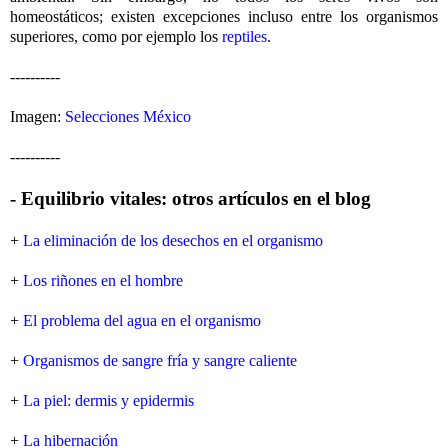
homeostáticos; existen excepciones incluso entre los organismos
superiores, como por ejemplo los
reptiles
.
----------
Imagen:
Selecciones México
----------
- Equilibrio vitales: otros artículos en el blog
+
La eliminación de los desechos en el organismo
+
Los riñones en el hombre
+
El problema del agua en el organismo
+
Organismos de sangre fría y sangre caliente
+
La piel: dermis y epidermis
+
La hibernación