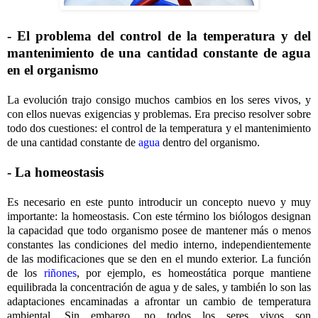
- El problema del control de la temperatura y del
mantenimiento de una cantidad constante de agua
en el organismo
La evolución trajo consigo muchos cambios en los seres vivos, y
con ellos nuevas exigencias y problemas. Era preciso resolver sobre
todo dos cuestiones: el control de la temperatura y el mantenimiento
de una cantidad constante de
agua
dentro del organismo.
- La homeostasis
Es necesario en este punto introducir un concepto nuevo y muy
importante: la homeostasis. Con este término los biólogos designan
la capacidad que todo organismo posee de mantener más o menos
constantes las condiciones del medio interno, independientemente
de las modificaciones que se den en el mundo exterior. La función
de los
riñones
, por ejemplo, es homeostática porque mantiene
equilibrada la concentración de agua y de sales, y también lo son las
adaptaciones encaminadas a afrontar un cambio de temperatura
ambiental. Sin embargo, no todos los seres vivos son