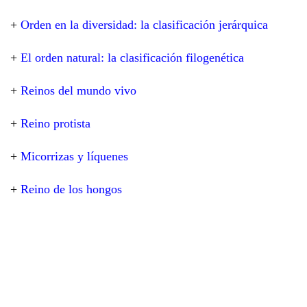
+
Orden en la diversidad: la clasificación jerárquica
+
El orden natural: la clasificación filogenética
+
Reinos del mundo vivo
+
Reino protista
+
Micorrizas y líquenes
+
Reino de los hongos