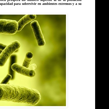
apacidad para sobrevivir en ambientes extremos y a su