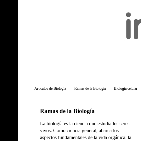
Articulos de Biologia
Ramas de la Biologia
Biologia celular
Ramas de la Biología
La biología es la ciencia que estudia los seres
vivos. Como ciencia general, abarca los
aspectos fundamentales de la vida orgánica: la