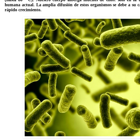
humana actual. La amplia difusión de estos organismos se debe a su c
rápido crecimiento.