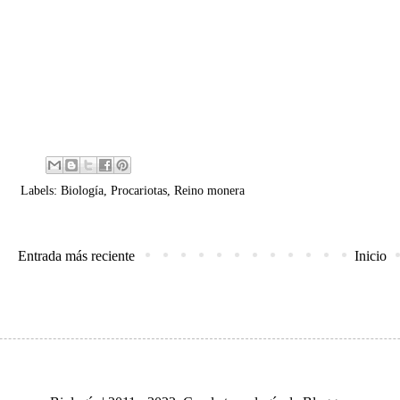
Labels:
Biología
,
Procariotas
,
Reino monera
Entrada más reciente
Inicio