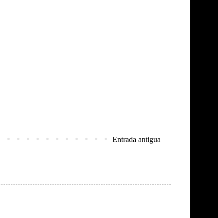
Entrada antigua