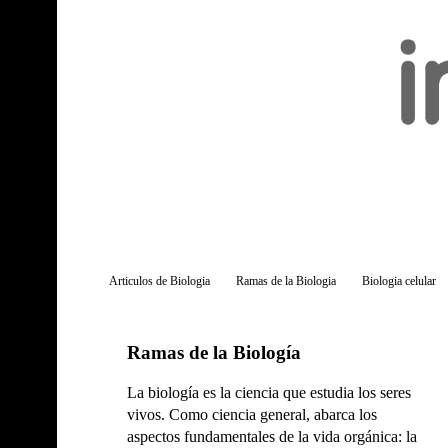
Articulos de Biologia
Ramas de la Biologia
Biologia celular
Ramas de la Biología
La biología es la ciencia que estudia los seres
vivos. Como ciencia general, abarca los
aspectos fundamentales de la vida orgánica: la