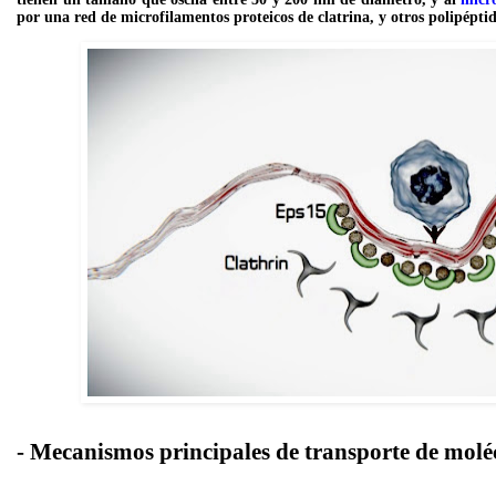
por una red de microfilamentos proteicos de clatrina, y otros polipépti
- Mecanismos principales de transporte de mol