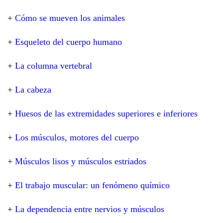
+
Cómo se mueven los animales
+
Esqueleto del cuerpo humano
+
La columna vertebral
+
La cabeza
+
Huesos de las extremidades superiores e inferiores
+
Los músculos, motores del cuerpo
+
Músculos lisos y músculos estriados
+
El trabajo muscular: un fenómeno químico
+
La dependencia entre nervios y músculos