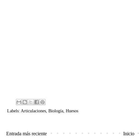
Labels:
Articulaciones
,
Biología
,
Huesos
Entrada más reciente
Inicio