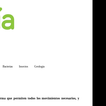
Bacterias
Insectos
Geologia
orma que permiten todos los movimientos necesarios, y