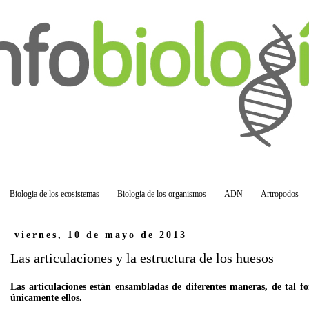
Biologia de los ecosistemas
Biologia de los organismos
ADN
Artropodos
viernes, 10 de mayo de 2013
Las articulaciones y la estructura de los huesos
Las articulaciones están ensambladas de diferentes maneras, de tal f
únicamente ellos.