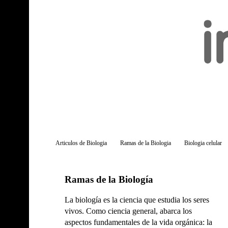
Articulos de Biologia
Ramas de la Biologia
Biologia celular
Ramas de la Biología
La biología es la ciencia que estudia los seres
vivos. Como ciencia general, abarca los
aspectos fundamentales de la vida orgánica: la