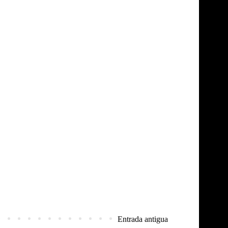
Entrada antigua