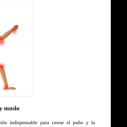
 y muslo
ión indispensable para cerrar el puño y la