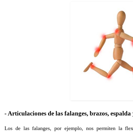
- Articulaciones de las falanges, brazos, espalda
Los de las falanges, por ejemplo, nos permiten la flex