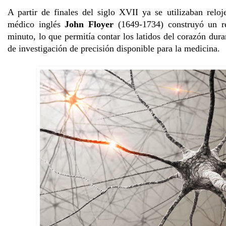
A partir de finales del siglo XVII ya se utilizaban relo
médico inglés
John Floyer
(1649-1734) construyó un re
minuto, lo que permitía contar los latidos del corazón dura
de investigación de precisión disponible para la medicina.