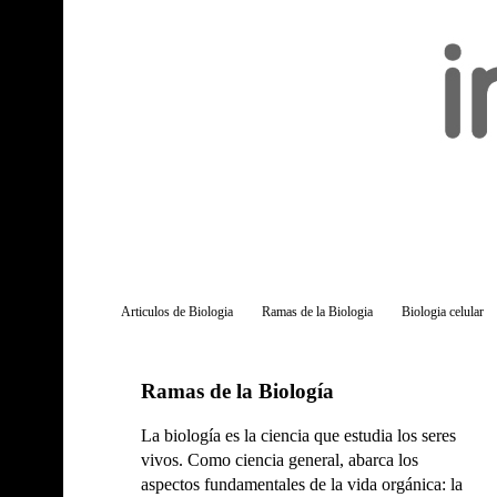
Articulos de Biologia
Ramas de la Biologia
Biologia celular
Ramas de la Biología
La biología es la ciencia que estudia los seres
vivos. Como ciencia general, abarca los
aspectos fundamentales de la vida orgánica: la