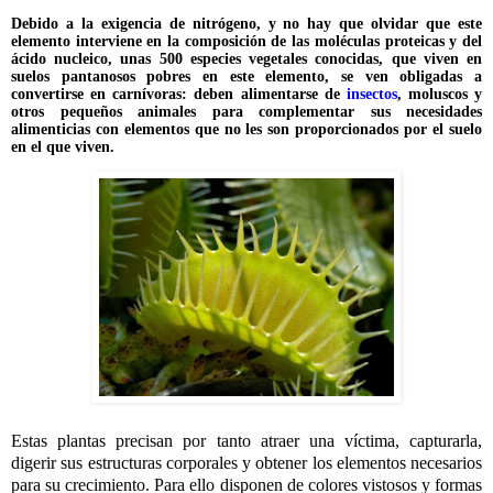
Debido a la exigencia de nitrógeno, y no hay que olvidar que este
elemento interviene en la composición de las moléculas proteicas y del
ácido nucleico, unas 500 especies vegetales conocidas, que viven en
suelos pantanosos pobres en este elemento, se ven obligadas a
convertirse en carnívoras: deben alimentarse de
insectos
, moluscos y
otros pequeños animales para complementar sus necesidades
alimenticias con elementos que no les son proporcionados por el suelo
en el que viven.
Estas plantas precisan por tanto atraer una víctima, capturarla,
digerir sus estructuras corporales y obtener los elementos necesarios
para su crecimiento. Para ello disponen de colores vistosos y formas