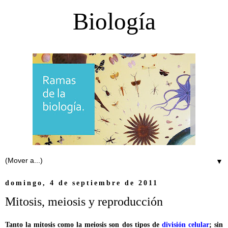
Biología
▼
domingo, 4 de septiembre de 2011
Mitosis, meiosis y reproducción
Tanto la mitosis como la meiosis son dos tipos de
división celular
; sin