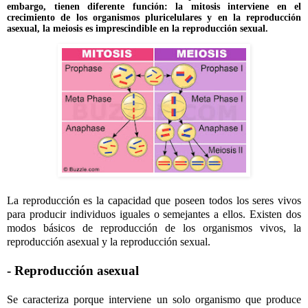
embargo, tienen diferente función: la mitosis interviene en el
crecimiento de los organismos pluricelulares y en la reproducción
asexual, la meiosis es imprescindible en la reproducción sexual.
La reproducción es la capacidad que poseen todos los seres vivos
para producir individuos iguales o semejantes a ellos. Existen dos
modos básicos de reproducción de los organismos vivos, la
reproducción asexual y la reproducción sexual.
- Reproducción asexual
Se caracteriza porque interviene un solo organismo que produce