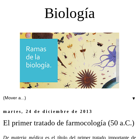
Biología
▼
martes, 24 de diciembre de 2013
El primer tratado de farmocología (50 a.C.)
De materia médica
es el título del primer tratado importante de