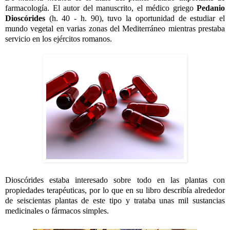
farmacología. El autor del manuscrito, el médico griego
Pedanio
Dioscórides
(h. 40 - h. 90), tuvo la oportunidad de estudiar el
mundo vegetal en varias zonas del Mediterráneo mientras prestaba
servicio en los ejércitos romanos.
Dioscórides estaba interesado sobre todo en las plantas con
propiedades terapéuticas, por lo que en su libro describía alrededor
de seiscientas plantas de este tipo y trataba unas mil sustancias
medicinales o fármacos simples.